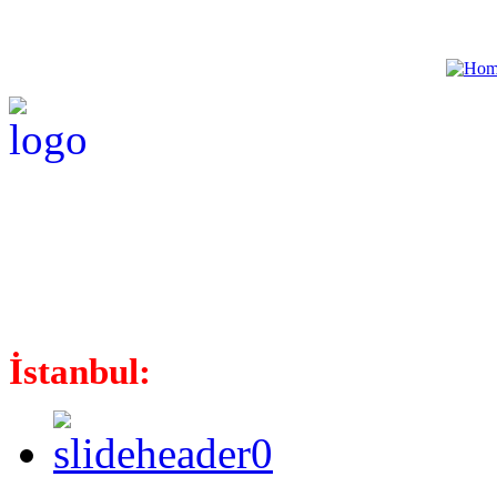
İstanbul: