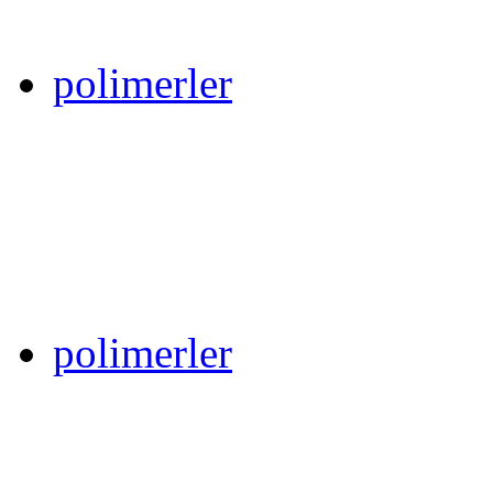
polimerler
polimerler