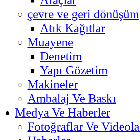
çevre ve geri dönüşüm
Atık Kağıtlar
Muayene
Denetim
Yapı Gözetim
Makineler
Ambalaj Ve Baskı
Medya Ve Haberler
Fotoğraflar Ve Videola